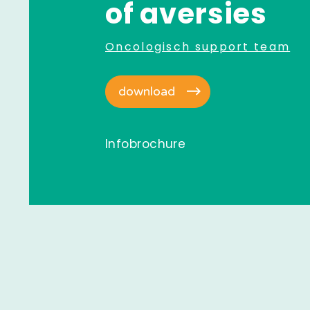
of aversies
Oncologisch support team
download
Infobrochure