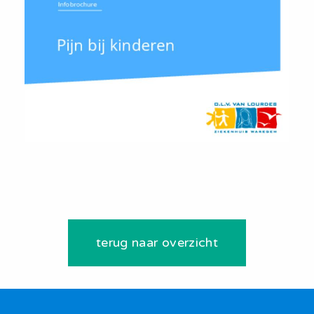
terug naar overzicht