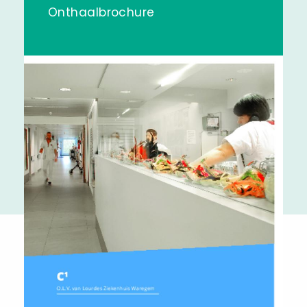
Onthaalbrochure