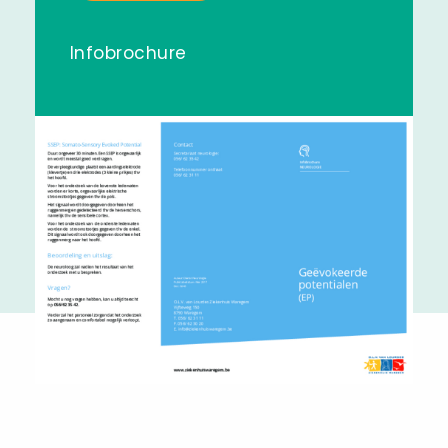
Infobrochure