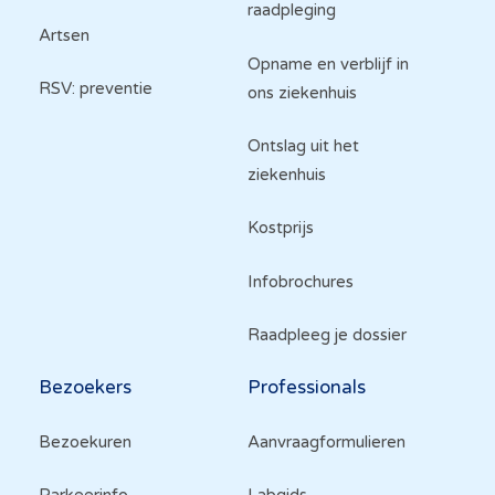
raadpleging
Artsen
Opname en verblijf in
RSV: preventie
ons ziekenhuis
Ontslag uit het
ziekenhuis
Kostprijs
Infobrochures
Raadpleeg je dossier
Bezoekers
Professionals
Bezoekuren
Aanvraagformulieren