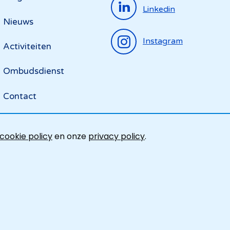
Linkedin
Nieuws
Instagram
Activiteiten
Ombudsdienst
Contact
cookie policy
en onze
privacy policy
.