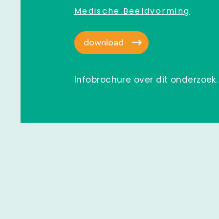
Medische Beeldvorming
download
Infobrochure over dit onderzoek.