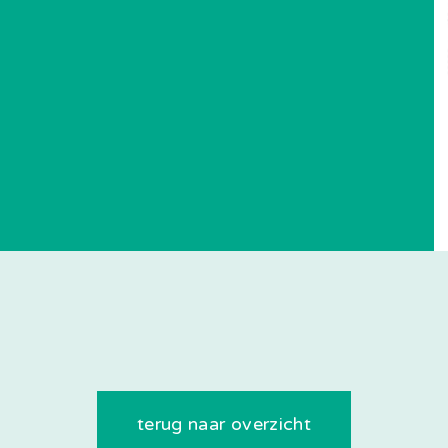
terug naar overzicht