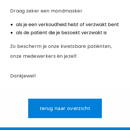
Draag zeker een mondmasker
als je een verkoudheid hebt of verzwakt bent
als de patiënt die je bezoekt verzwakt is
Zo bescherm je onze kwetsbare patiënten,
onze medewerkers én jezelf.
Dankjewel!
terug naar overzicht