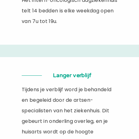
Het intern-oncologisch dagziekenhuis
telt 14 bedden is elke weekdag open
van 7u tot 19u.
Langer verblijf
Tijdens je verblijf word je behandeld
en begeleid door de artsen-
specialisten van het ziekenhuis. Dit
gebeurt in onderling overleg, en je
huisarts wordt op de hoogte