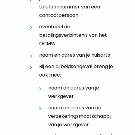
telefoonnummer van een
contactpersoon
eventueel de
betalingsverbintenis van het
OCMW
naam en adres van je huisarts
Bij een arbeidsongeval breng je
ook mee:
naam en adres van je
werkgever
naam en adres van de
verzekeringsmaatschappij
van je werkgever