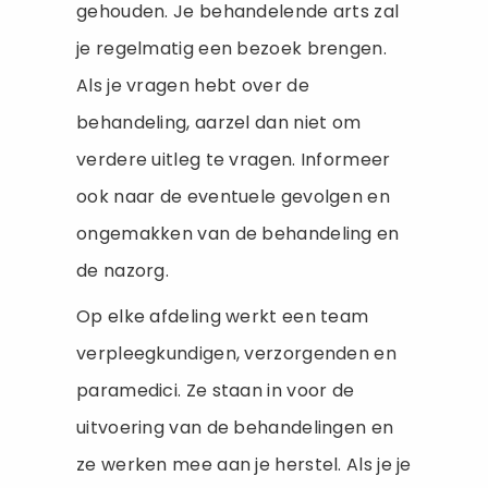
gehouden. Je behandelende arts zal
je regelmatig een bezoek brengen.
Als je vragen hebt over de
behandeling, aarzel dan niet om
verdere uitleg te vragen. Informeer
ook naar de eventuele gevolgen en
ongemakken van de behandeling en
de nazorg.
Op elke afdeling werkt een team
verpleegkundigen, verzorgenden en
paramedici. Ze staan in voor de
uitvoering van de behandelingen en
ze werken mee aan je herstel. Als je je