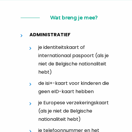
Wat breng je mee?
ADMINISTRATIEF
je identiteitskaart of
internationaal paspoort (als je
niet de Belgische nationaliteit
hebt)
de isi+-kaart voor kinderen die
geen eID-kaart hebben
je Europese verzekeringskaart
(als je niet de Belgische
nationaliteit hebt)
je telefoonnummer en het