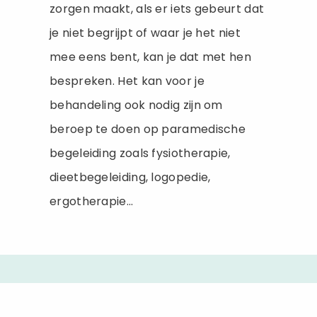
zorgen maakt, als er iets gebeurt dat
je niet begrijpt of waar je het niet
mee eens bent, kan je dat met hen
bespreken. Het kan voor je
behandeling ook nodig zijn om
beroep te doen op paramedische
begeleiding zoals fysiotherapie,
dieetbegeleiding, logopedie,
ergotherapie...