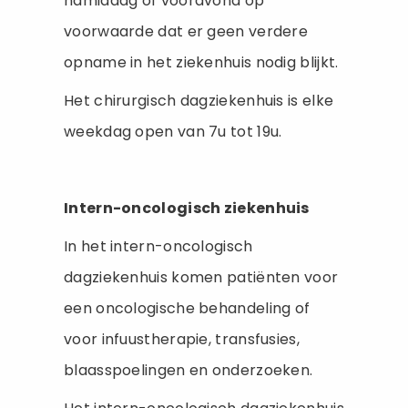
namiddag of vooravond op
voorwaarde dat er geen verdere
opname in het ziekenhuis nodig blijkt.
Het chirurgisch dagziekenhuis is elke
weekdag open van 7u tot 19u.
Intern-oncologisch ziekenhuis
In het intern-oncologisch
dagziekenhuis komen patiënten voor
een oncologische behandeling of
voor infuustherapie, transfusies,
blaasspoelingen en onderzoeken.