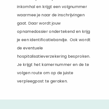
inkomhal en krijgt een volgnummer
waarmee je naar de inschrijvingen
gaat. Daar wordt jouw
opnamedossier ondertekend en krijg
je een identificatiebandje. Ook wordt
de eventuele
hospitalisatieverzekering besproken.
Je krijgt het kamernummer en de te
volgen route om op de juiste
verpleegpost te geraken.