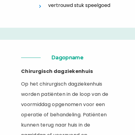
vertrouwd stuk speelgoed
Dagopname
Chirurgisch dagziekenhuis
Op het chirurgisch dagziekenhuis
worden patiënten in de loop van de
voormiddag opgenomen voor een
operatie of behandeling. Patiënten
kunnen terug naar huis in de