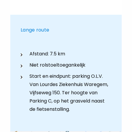
Lange route
Afstand: 7.5 km
Niet rolstoeltoegankelijk
Start en eindpunt: parking O.L.V.
Van Lourdes Ziekenhuis Waregem,
Vijfseweg 150. Ter hoogte van
Parking C, op het grasveld naast
de fietsenstalling.