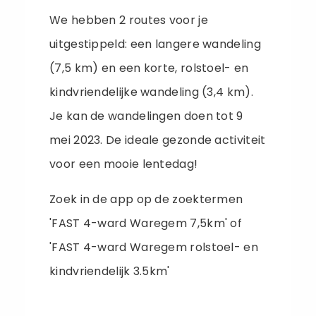
We hebben 2 routes voor je
uitgestippeld: een langere wandeling
(7,5 km) en een korte, rolstoel- en
kindvriendelijke wandeling (3,4 km).
Je kan de wandelingen doen tot 9
mei 2023. De ideale gezonde activiteit
voor een mooie lentedag!
Zoek in de app op de zoektermen
'FAST 4-ward Waregem 7,5km' of
'FAST 4-ward Waregem rolstoel- en
kindvriendelijk 3.5km'