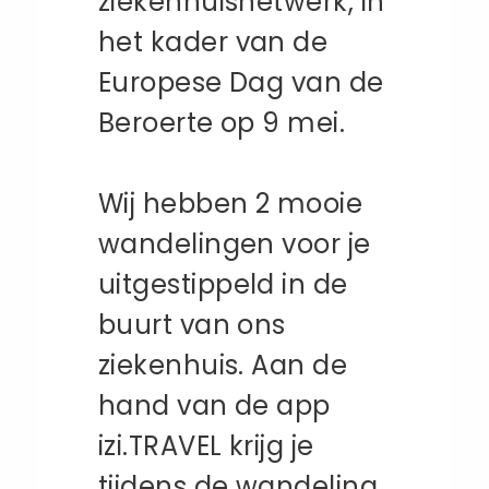
ziekenhuisnetwerk, in
het kader van de
Europese Dag van de
Beroerte op 9 mei.
Wij hebben 2 mooie
wandelingen voor je
uitgestippeld in de
buurt van ons
ziekenhuis. Aan de
hand van de app
izi.TRAVEL krijg je
tijdens de wandeling