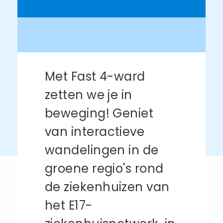
Met Fast 4-ward
zetten we je in
beweging! Geniet
van interactieve
wandelingen in de
groene regio's rond
de ziekenhuizen van
het E17-