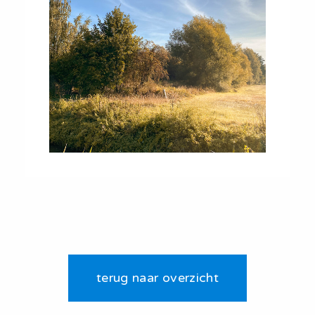
terug naar overzicht