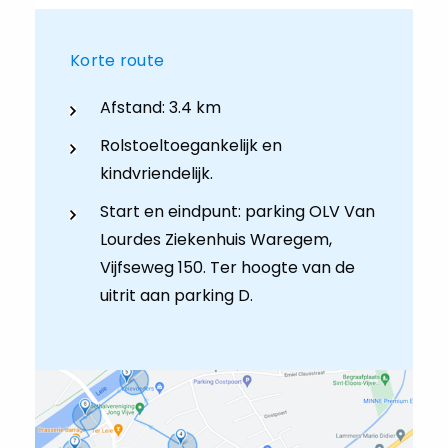
Korte route
Afstand: 3.4 km
Rolstoeltoegankelijk en
kindvriendelijk.
Start en eindpunt: parking OLV Van
Lourdes Ziekenhuis Waregem,
Vijfseweg 150. Ter hoogte van de
uitrit aan parking D.