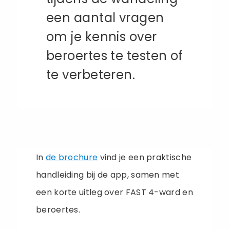
een aantal vragen
om je kennis over
beroertes te testen of
te verbeteren.
In
de brochure
vind je een praktische
handleiding bij de app, samen met
een korte uitleg over FAST 4-ward en
beroertes.