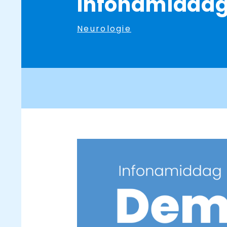
Infonamiddag
Neurologie