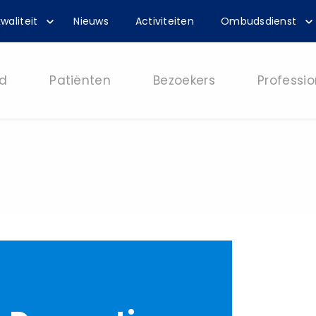
waliteit
Nieuws
Activiteiten
Ombudsdienst
d
Patiënten
Bezoekers
Professio