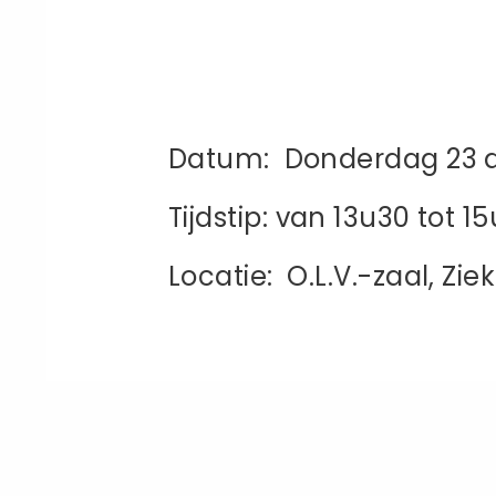
Datum: Donderdag 23 a
Tijdstip: van 13u30 tot 1
Locatie: O.L.V.-zaal, 