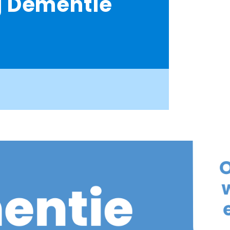
 Dementie