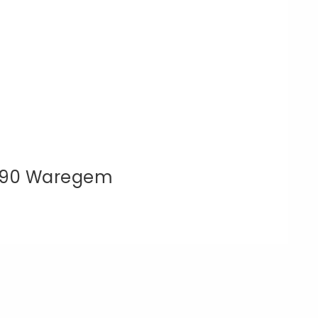
 8790 Waregem