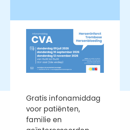
Gratis infonamiddag
voor patiënten,
familie en