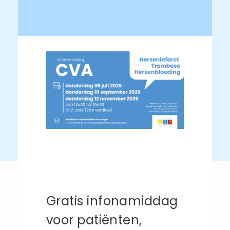
Gratis infonamiddag
voor patiënten,