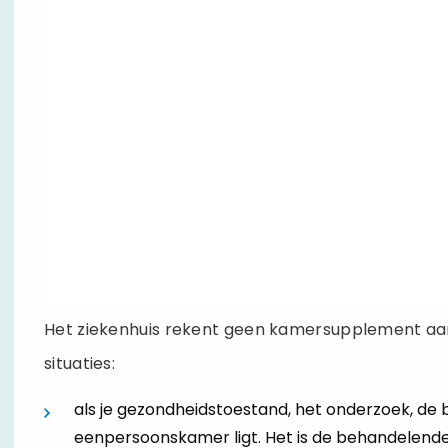
Het ziekenhuis rekent geen kamersupplement aa
situaties:
als je gezondheidstoestand, het onderzoek, de b
eenpersoonskamer ligt. Het is de behandelende 