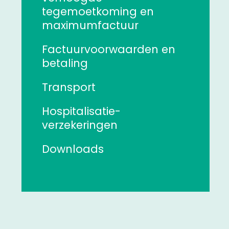
tegemoetkoming en
maximumfactuur
Factuurvoorwaarden en
betaling
Transport
Hospitalisatie-
verzekeringen
Downloads