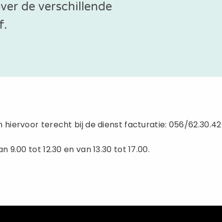
over de verschillende
f.
hiervoor terecht bij de dienst facturatie: 056/62.30.42 
 9.00 tot 12.30 en van 13.30 tot 17.00.