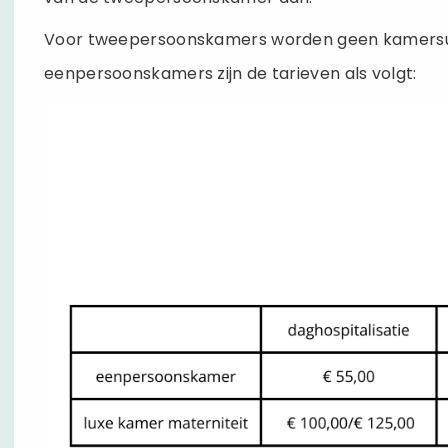
Voor tweepersoonskamers worden geen kamers
eenpersoonskamers zijn de tarieven als volgt: