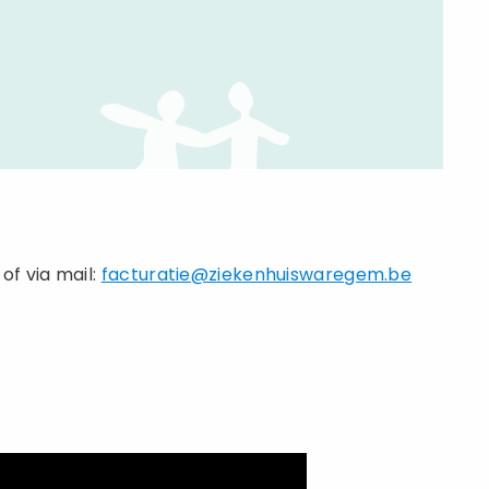
of via mail:
facturatie@ziekenhuiswaregem.be