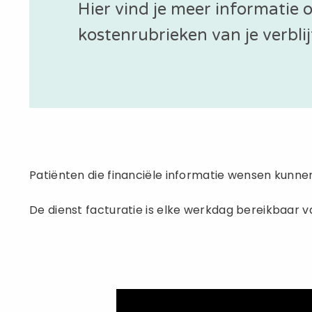
Hier vind je meer informatie 
kostenrubrieken van je verblij
Patiënten die financiële informatie wensen kunnen 
De dienst facturatie is elke werkdag bereikbaar van