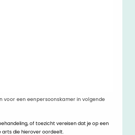
n voor een eenpersoonskamer in volgende
ehandeling, of toezicht vereisen dat je op een
arts die hierover oordeelt.