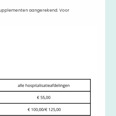
upplementen aangerekend. Voor